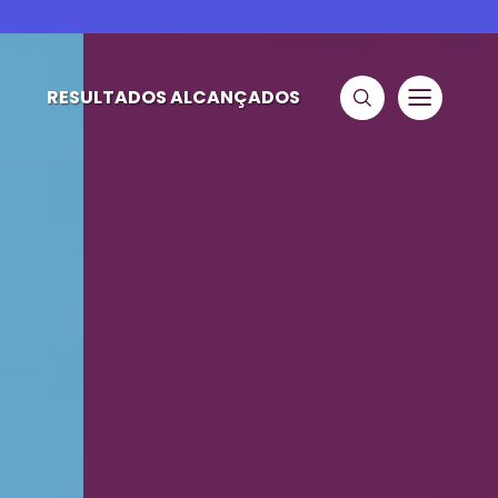
RESULTADOS ALCANÇADOS