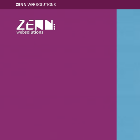
ZENN
WEBSOLUTIONS