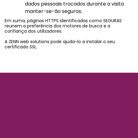
dados pessoais trocados durante a visita
manter-se-ão seguros;
Em suma, páginas HTTPS identificadas como SEGURAS
reunem a preferência dos motores de busca e a
confiança dos utilizadores.
A ZENN web solutions pode ajuda-lo a instalar o seu
certificado SSL.