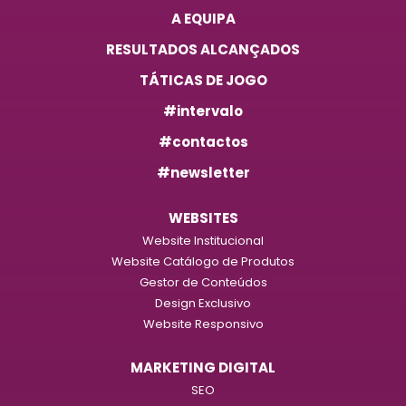
A EQUIPA
RESULTADOS ALCANÇADOS
TÁTICAS DE JOGO
#intervalo
#contactos
#newsletter
WEBSITES
Website Institucional
Website Catálogo de Produtos
Gestor de Conteúdos
Design Exclusivo
Website Responsivo
MARKETING DIGITAL
SEO