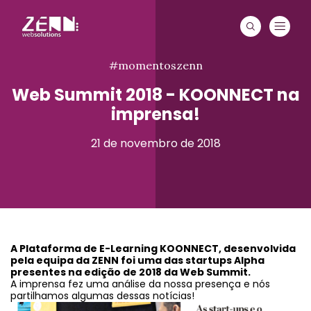
#momentoszenn
Web Summit 2018 - KOONNECT na
imprensa!
21 de novembro de 2018
A Plataforma de E-Learning KOONNECT, desenvolvida
pela equipa da ZENN foi uma das startups Alpha
presentes na edição de 2018 da Web Summit.
A imprensa fez uma análise da nossa presença e nós
partilhamos algumas dessas notícias!