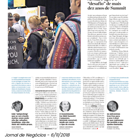
Jornal de Negócios - 6/11/2018