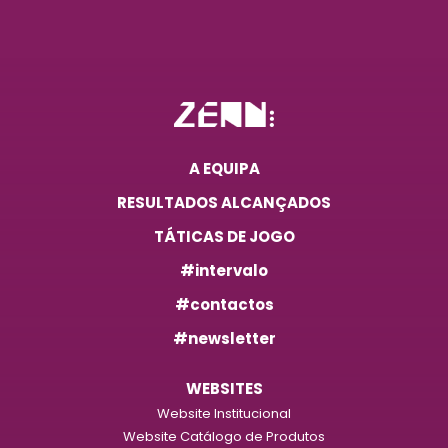
A EQUIPA
RESULTADOS ALCANÇADOS
TÁTICAS DE JOGO
#intervalo
#contactos
#newsletter
WEBSITES
Website Institucional
Website Catálogo de Produtos