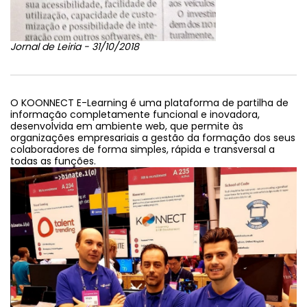
Jornal de Leiria - 31/10/2018
O KOONNECT E-Learning é uma plataforma de partilha de
informação completamente funcional e inovadora,
desenvolvida em ambiente web, que permite às
organizações empresariais a gestão da formação dos seus
colaboradores de forma simples, rápida e transversal a
todas as funções.