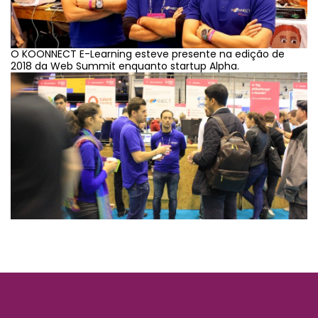
O KOONNECT E-Learning esteve presente na edição de
2018 da Web Summit enquanto startup Alpha.